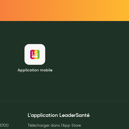
Application mobile
L'application LeaderSanté
8700
Télécharger dans l’App Store