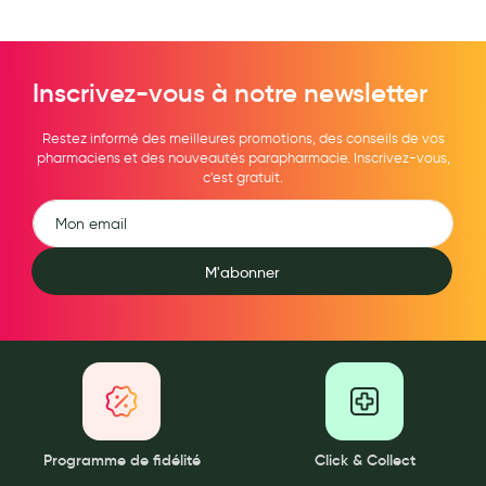
Inscrivez-vous à notre newsletter
Restez informé des meilleures promotions, des conseils de vos
pharmaciens et des nouveautés parapharmacie. Inscrivez-vous,
c'est gratuit.
M'abonner
Programme de fidélité
Click & Collect