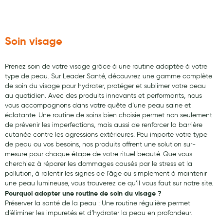
Soin visage
Prenez soin de votre visage grâce à une routine adaptée à votre
type de peau. Sur Leader Santé, découvrez une gamme complète
de soin du visage pour hydrater, protéger et sublimer votre peau
au quotidien. Avec des produits innovants et performants, nous
vous accompagnons dans votre quête d’une peau saine et
éclatante. Une routine de soins bien choisie permet non seulement
de prévenir les imperfections, mais aussi de renforcer la barrière
cutanée contre les agressions extérieures. Peu importe votre type
de peau ou vos besoins, nos produits offrent une solution sur-
mesure pour chaque étape de votre rituel beauté. Que vous
cherchiez à réparer les dommages causés par le stress et la
pollution, à ralentir les signes de l’âge ou simplement à maintenir
une peau lumineuse, vous trouverez ce qu’il vous faut sur notre site.
Pourquoi adopter une routine de soin du visage ?
Préserver la santé de la peau : Une routine régulière permet
d’éliminer les impuretés et d’hydrater la peau en profondeur.